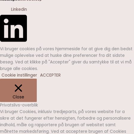
Linkedin
Vi bruger cookies på vores hjemmeside for at give dig den bedst
mulige oplevelse ved at huske dine preferencer fra dit sidste
besøg. Ved at klikke på "Accepter" giver du samtykke til at vi må
bruge alle cookies.
Cookie instillinger
ACCEPTER
Close
Privatslivs-overblik
Vi bruger Cookies, inklusiv tredjeparts, på vores website for a
sikre at det fungerer efter hensigten, forbedre og personalisere
indhold, måle og rapportere på brugen af websitet samt
målrette markedsføring. Ved at acceptere brugen af Cookies