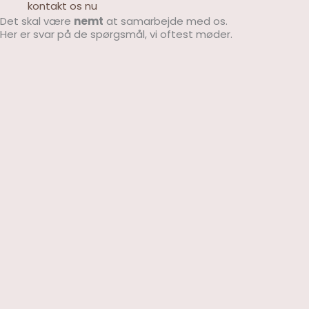
kontakt os nu
Det skal være
nemt
at samarbejde med os.
Her er svar på de spørgsmål, vi oftest møder.